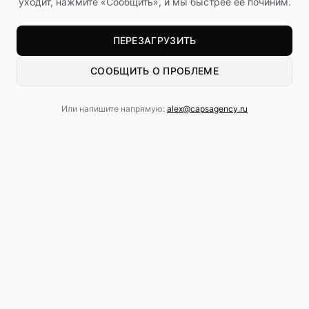
уходит, нажмите «Сообщить», и мы быстрее её починим.
ПЕРЕЗАГРУЗИТЬ
СООБЩИТЬ О ПРОБЛЕМЕ
Или напишите напрямую:
alex@capsagency.ru