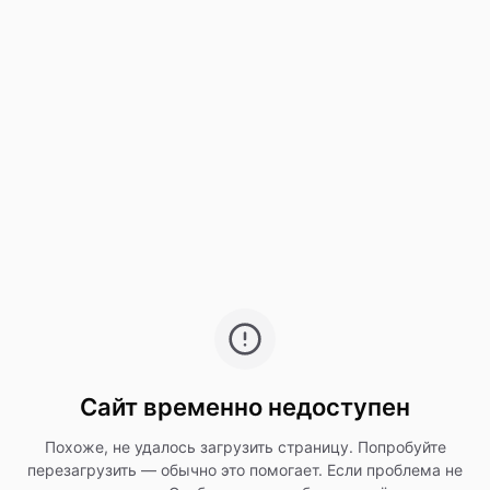
Сайт временно недоступен
Похоже, не удалось загрузить страницу. Попробуйте
перезагрузить — обычно это помогает. Если проблема не