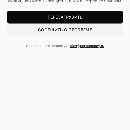
уходит, нажмите «Сообщить», и мы быстрее её починим.
ПЕРЕЗАГРУЗИТЬ
СООБЩИТЬ О ПРОБЛЕМЕ
Или напишите напрямую:
alex@capsagency.ru