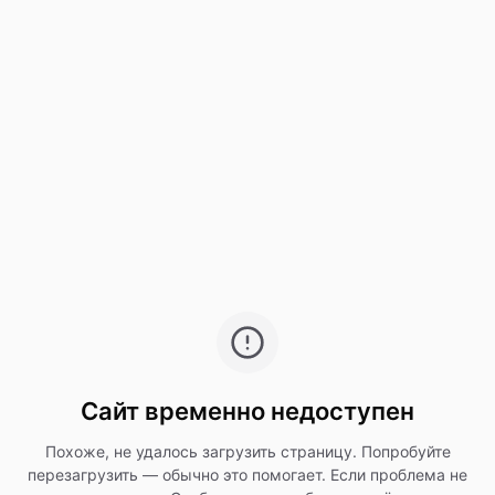
Сайт временно недоступен
Похоже, не удалось загрузить страницу. Попробуйте
перезагрузить — обычно это помогает. Если проблема не